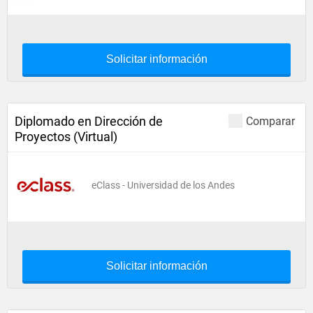
Solicitar información
Diplomado en Dirección de
Comparar
Proyectos (Virtual)
eClass - Universidad de los Andes
Solicitar información