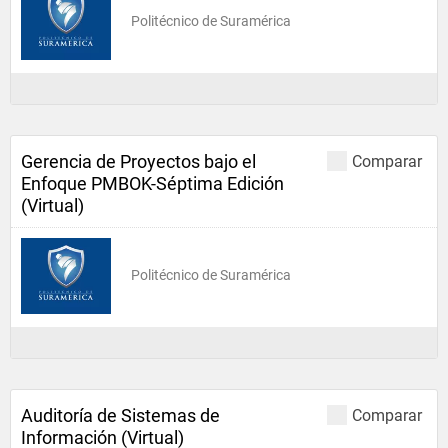
Politécnico de Suramérica
Gerencia de Proyectos bajo el
Comparar
Enfoque PMBOK-Séptima Edición
(Virtual)
Politécnico de Suramérica
Auditoría de Sistemas de
Comparar
Información (Virtual)