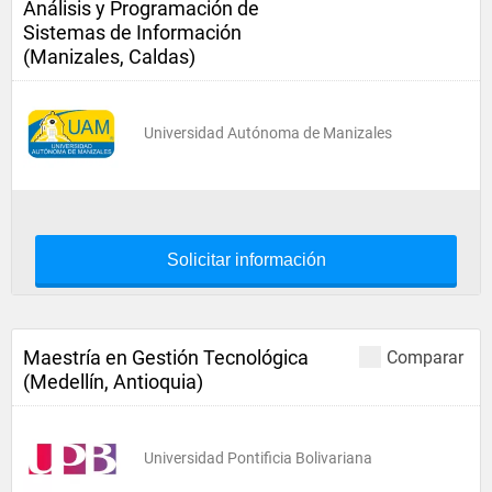
Análisis y Programación de
Sistemas de Información
(Manizales, Caldas)
Universidad Autónoma de Manizales
Solicitar información
Maestría en Gestión Tecnológica
Comparar
(Medellín, Antioquia)
Universidad Pontificia Bolivariana