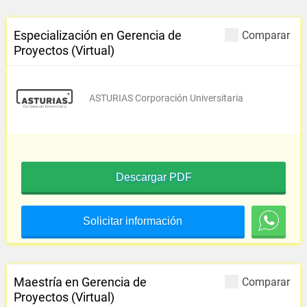
Especialización en Gerencia de
Comparar
Proyectos (Virtual)
ASTURIAS Corporación Universitaria
Descargar PDF
Solicitar información
Maestría en Gerencia de
Comparar
Proyectos (Virtual)