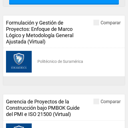
Formulación y Gestión de
Comparar
Proyectos: Enfoque de Marco
Lógico y Metodología General
Ajustada (Virtual)
Politécnico de Suramérica
Gerencia de Proyectos de la
Comparar
Construcción bajo PMBOK Guide
del PMI e ISO 21500 (Virtual)