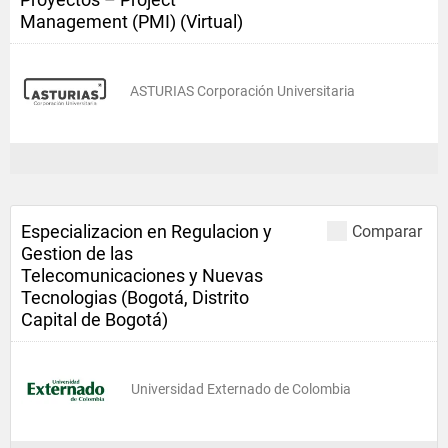
Management (PMI) (Virtual)
ASTURIAS Corporación Universitaria
Especializacion en Regulacion y
Comparar
Gestion de las
Telecomunicaciones y Nuevas
Tecnologias (Bogotá, Distrito
Capital de Bogotá)
Universidad Externado de Colombia