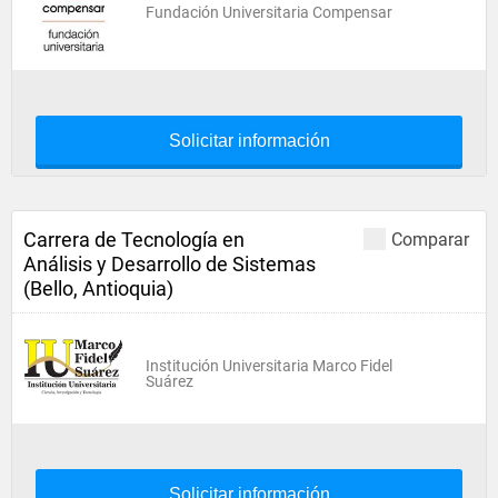
Fundación Universitaria Compensar
Solicitar información
Carrera de Tecnología en
Comparar
Análisis y Desarrollo de Sistemas
(Bello, Antioquia)
Institución Universitaria Marco Fidel
Suárez
Solicitar información