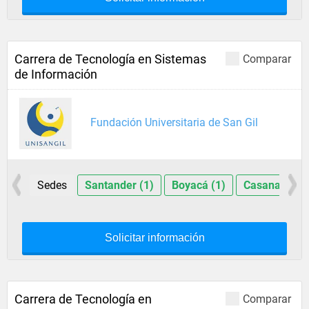
Carrera de Tecnología en Sistemas
Comparar
de Información
Fundación Universitaria de San Gil
Sedes
Santander (1)
Boyacá (1)
Casanare (1)
Solicitar información
Carrera de Tecnología en
Comparar