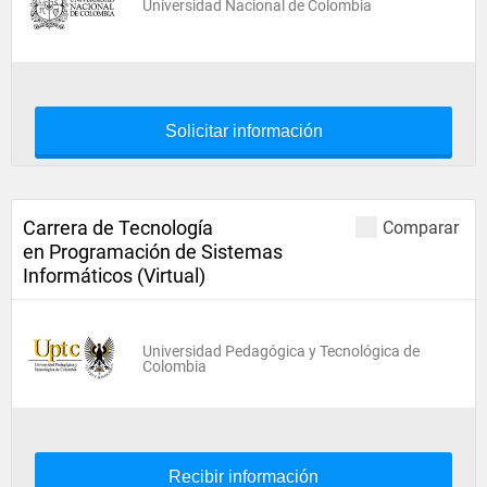
Universidad Nacional de Colombia
Solicitar información
Carrera de Tecnología
Comparar
en Programación de Sistemas
Informáticos (Virtual)
Universidad Pedagógica y Tecnológica de
Colombia
Recibir información