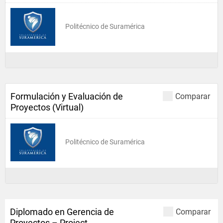
Politécnico de Suramérica
Formulación y Evaluación de
Comparar
Proyectos (Virtual)
Politécnico de Suramérica
Diplomado en Gerencia de
Comparar
Proyectos – Project