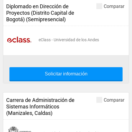
Diplomado en Dirección de
Comparar
Proyectos (Distrito Capital de
Bogotá) (Semipresencial)
eClass - Universidad de los Andes
Solicitar información
Carrera de Administración de
Comparar
Sistemas Informáticos
(Manizales, Caldas)