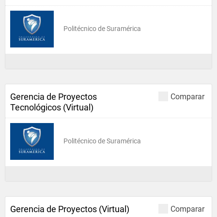
Politécnico de Suramérica
Gerencia de Proyectos
Comparar
Tecnológicos (Virtual)
Politécnico de Suramérica
Gerencia de Proyectos (Virtual)
Comparar