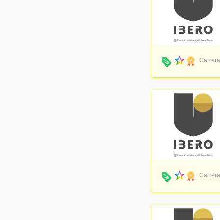
Carrera
Carrera