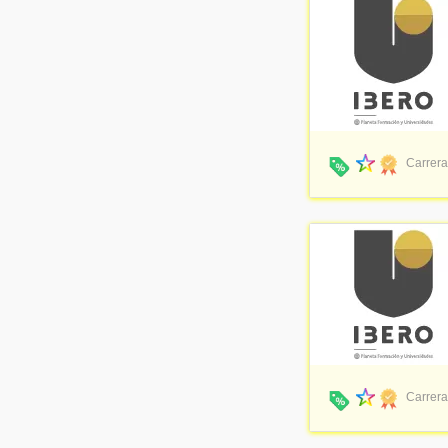
Carrera
Carrera