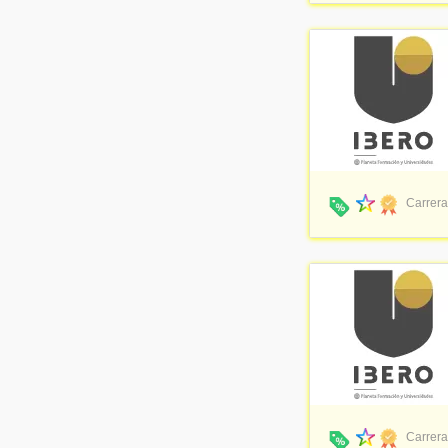
Carrera
Carrera