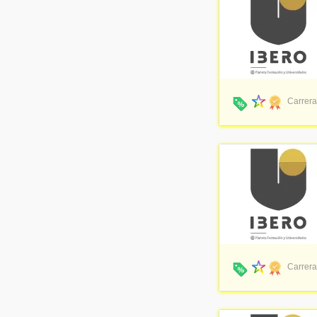
Carrera
Carrera