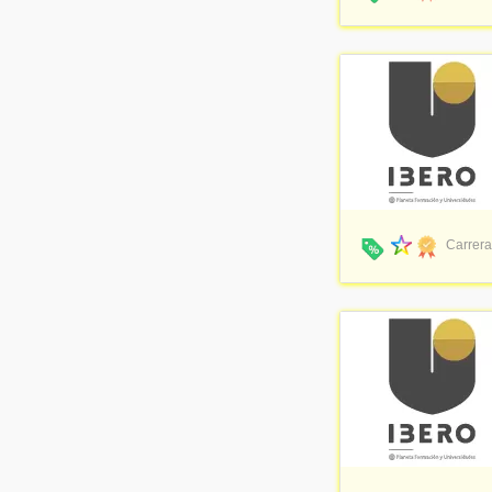
Carrera