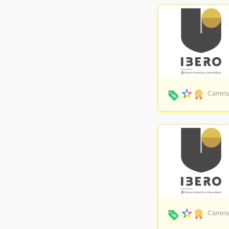
Carrera
Carrera