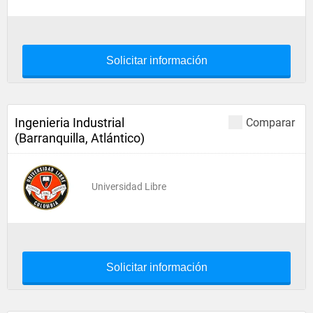
Solicitar información
Ingenieria Industrial
Comparar
(Barranquilla, Atlántico)
Universidad Libre
Solicitar información