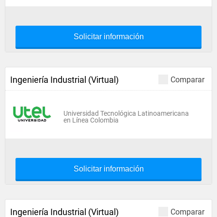
Solicitar información
Ingeniería Industrial (Virtual)
Comparar
Universidad Tecnológica Latinoamericana
en Línea Colombia
Solicitar información
Ingeniería Industrial (Virtual)
Comparar