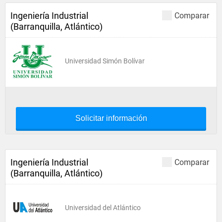
Ingeniería Industrial
Comparar
(Barranquilla, Atlántico)
Universidad Simón Bolívar
Solicitar información
Ingeniería Industrial
Comparar
(Barranquilla, Atlántico)
Universidad del Atlántico