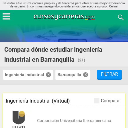
Nuestro sitio utiliza cookies propias y de terceros para ofrecer una mejor experiencia
de usuario. Si continúa navegando consideramos que acepta su uso..
Cerrar
Compara dónde estudiar ingeniería
industrial en Barranquilla
(21)
FILTRAR
Ingeniería Industrial
Barranquilla
Ingeniería Industrial (Virtual)
Comparar
Corporación Universitaria Iberoamericana