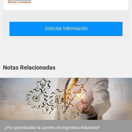
Solicitar información
Notas Relacionadas
¿Por qué estudiar la Carrera de Ingeniería Industrial?