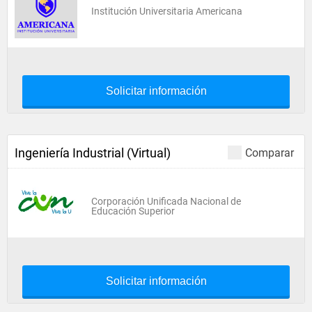
Institución Universitaria Americana
Solicitar información
Ingeniería Industrial (Virtual)
Comparar
Corporación Unificada Nacional de
Educación Superior
Solicitar información