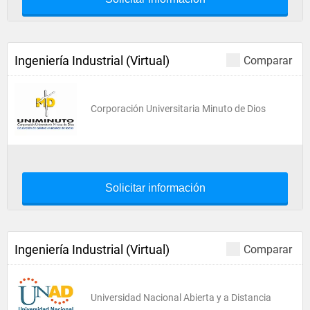
Ingeniería Industrial (Virtual)
Comparar
Corporación Universitaria Minuto de Dios
Solicitar información
Ingeniería Industrial (Virtual)
Comparar
Universidad Nacional Abierta y a Distancia