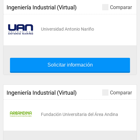
Ingeniería Industrial (Virtual)
Comparar
Universidad Antonio Nariño
Solicitar información
Ingeniería Industrial (Virtual)
Comparar
Fundación Universitaria del Área Andina