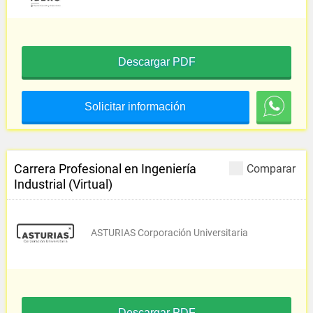
Descargar PDF
Solicitar información
Carrera Profesional en Ingeniería
Comparar
Industrial (Virtual)
ASTURIAS Corporación Universitaria
Descargar PDF