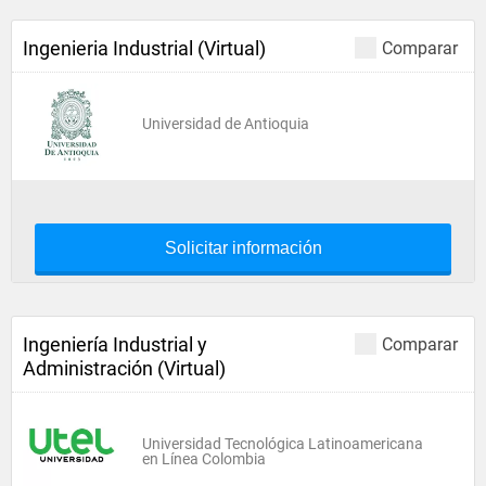
Ingenieria Industrial (Virtual)
Comparar
Universidad de Antioquia
Solicitar información
Ingeniería Industrial y
Comparar
Administración (Virtual)
Universidad Tecnológica Latinoamericana
en Línea Colombia