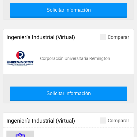
Solicitar información
Ingeniería Industrial (Virtual)
Comparar
Corporación Universitaria Remington
Solicitar información
Ingeniería Industrial (Virtual)
Comparar