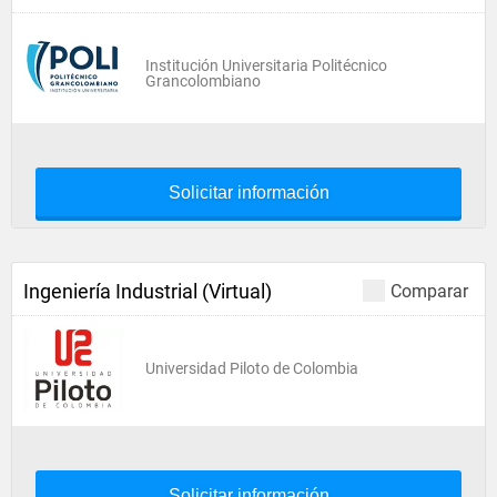
Institución Universitaria Politécnico
Grancolombiano
Solicitar información
Ingeniería Industrial (Virtual)
Comparar
Universidad Piloto de Colombia
Solicitar información