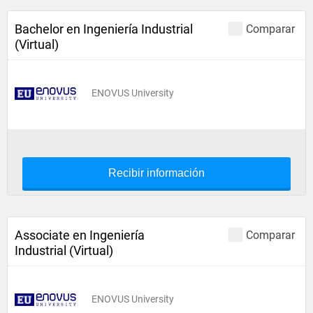
Bachelor en Ingeniería Industrial
Comparar
(Virtual)
ENOVUS University
Recibir información
Associate en Ingeniería
Comparar
Industrial (Virtual)
ENOVUS University