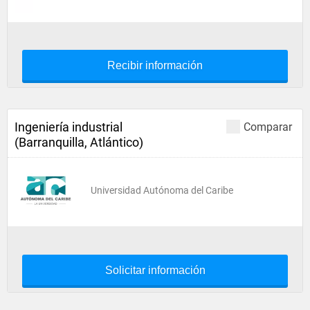
Recibir información
Ingeniería industrial
Comparar
(Barranquilla, Atlántico)
Universidad Autónoma del Caribe
Solicitar información