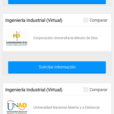
Ingeniería Industrial (Virtual)
Comparar
Corporación Universitaria Minuto de Dios
Solicitar información
Ingeniería Industrial (Virtual)
Comparar
Universidad Nacional Abierta y a Distancia