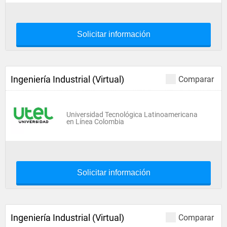
Solicitar información
Ingeniería Industrial (Virtual)
Comparar
Universidad Tecnológica Latinoamericana
en Línea Colombia
Solicitar información
Ingeniería Industrial (Virtual)
Comparar