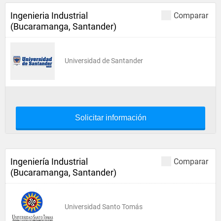
Ingenieria Industrial
Comparar
(Bucaramanga, Santander)
Universidad de Santander
Solicitar información
Ingeniería Industrial
Comparar
(Bucaramanga, Santander)
Universidad Santo Tomás