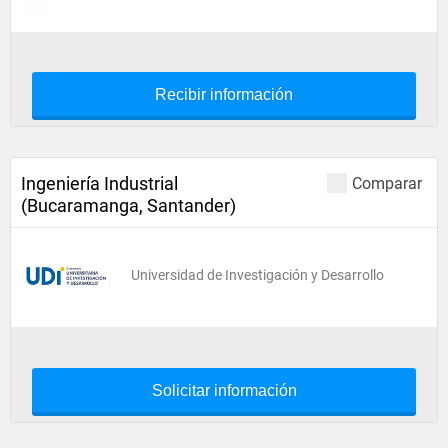
Recibir información
Ingeniería Industrial
Comparar
(Bucaramanga, Santander)
Universidad de Investigación y Desarrollo
Solicitar información