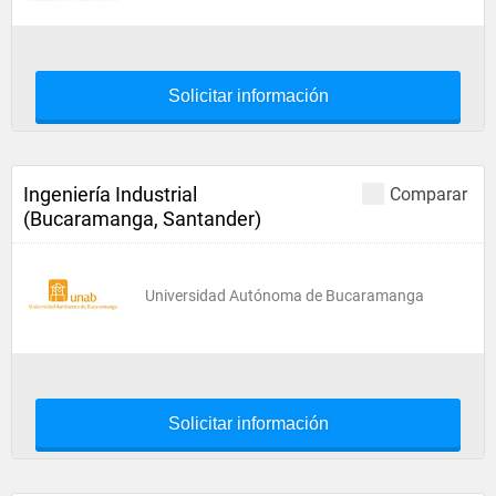
Solicitar información
Ingeniería Industrial
Comparar
(Bucaramanga, Santander)
Universidad Autónoma de Bucaramanga
Solicitar información