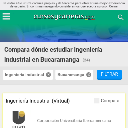
Nuestro sitio utiliza cookies propias y de terceros para ofrecer una mejor experiencia
de usuario. Si continúa navegando consideramos que acepta su uso..
Cerrar
Compara dónde estudiar ingeniería
industrial en Bucaramanga
(24)
FILTRAR
Ingeniería Industrial
Bucaramanga
Ingeniería Industrial (Virtual)
Comparar
Corporación Universitaria Iberoamericana