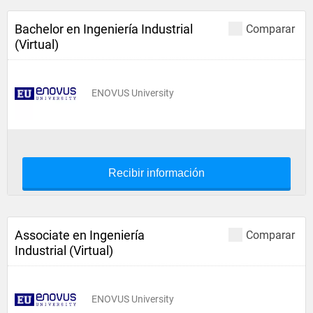
Bachelor en Ingeniería Industrial
Comparar
(Virtual)
ENOVUS University
Recibir información
Associate en Ingeniería
Comparar
Industrial (Virtual)
ENOVUS University