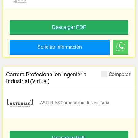
Descargar PDF
Solicitar información
Carrera Profesional en Ingeniería
Comparar
Industrial (Virtual)
ASTURIAS Corporación Universitaria
Descargar PDF