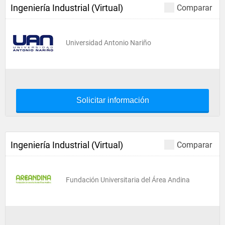
Ingeniería Industrial (Virtual)
Comparar
Universidad Antonio Nariño
Solicitar información
Ingeniería Industrial (Virtual)
Comparar
Fundación Universitaria del Área Andina