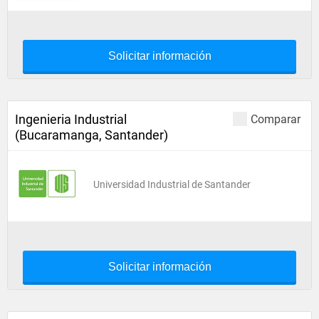
Solicitar información
Ingenieria Industrial
Comparar
(Bucaramanga, Santander)
Universidad Industrial de Santander
Solicitar información