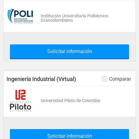
Institución Universitaria Politécnico
Grancolombiano
Solicitar información
Ingeniería Industrial (Virtual)
Comparar
Universidad Piloto de Colombia
Solicitar información