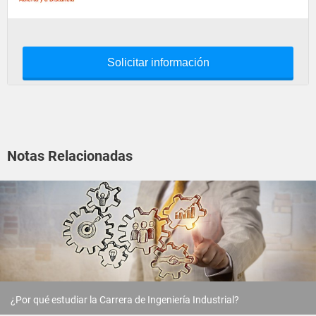
Solicitar información
Notas Relacionadas
¿Por qué estudiar la Carrera de Ingeniería Industrial?