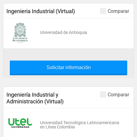
Ingenieria Industrial (Virtual)
Comparar
Universidad de Antioquia
Solicitar información
Ingeniería Industrial y
Comparar
Administración (Virtual)
Universidad Tecnológica Latinoamericana
en Línea Colombia