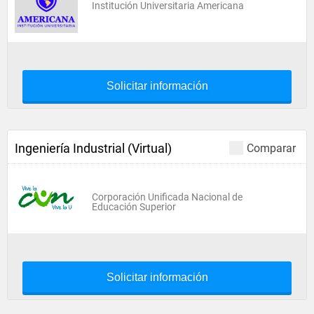
Institución Universitaria Americana
Solicitar información
Ingeniería Industrial (Virtual)
Comparar
Corporación Unificada Nacional de
Educación Superior
Solicitar información