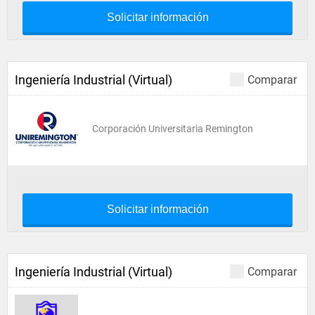
Solicitar información
Ingeniería Industrial (Virtual)
Comparar
Corporación Universitaria Remington
Solicitar información
Ingeniería Industrial (Virtual)
Comparar