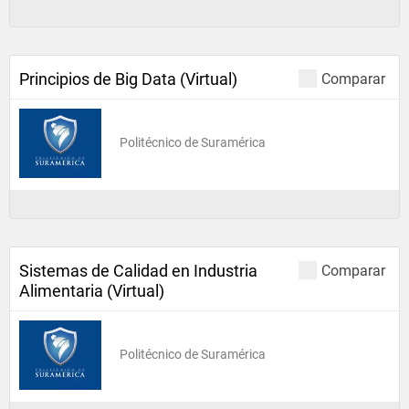
Principios de Big Data (Virtual)
Comparar
Politécnico de Suramérica
Sistemas de Calidad en Industria
Comparar
Alimentaria (Virtual)
Politécnico de Suramérica