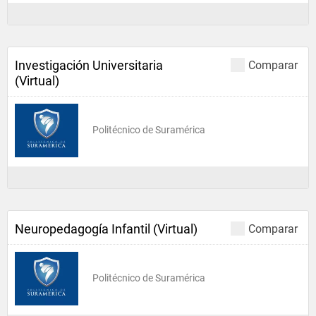
Investigación Universitaria
Comparar
(Virtual)
Politécnico de Suramérica
Neuropedagogía Infantil (Virtual)
Comparar
Politécnico de Suramérica