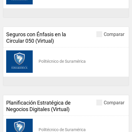
Seguros con Énfasis en la
Comparar
Circular 050 (Virtual)
Politécnico de Suramérica
Planificación Estratégica de
Comparar
Negocios Digitales (Virtual)
Politécnico de Suramérica