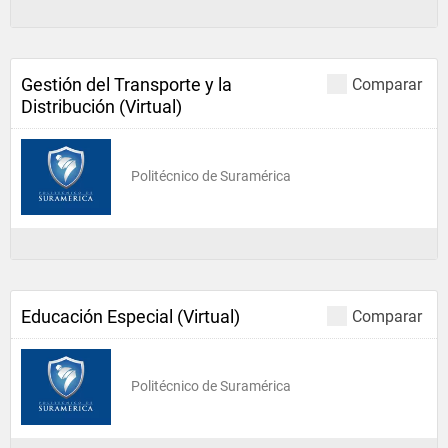
Gestión del Transporte y la
Comparar
Distribución (Virtual)
Politécnico de Suramérica
Educación Especial (Virtual)
Comparar
Politécnico de Suramérica