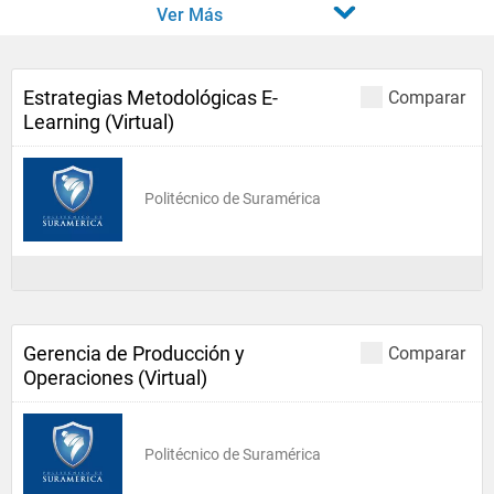
Ver Más
Estrategias Metodológicas E-
Comparar
Learning (Virtual)
Politécnico de Suramérica
Gerencia de Producción y
Comparar
Operaciones (Virtual)
Politécnico de Suramérica