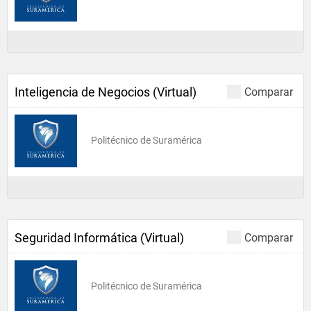
Inteligencia de Negocios (Virtual)
Comparar
Politécnico de Suramérica
Seguridad Informática (Virtual)
Comparar
Politécnico de Suramérica