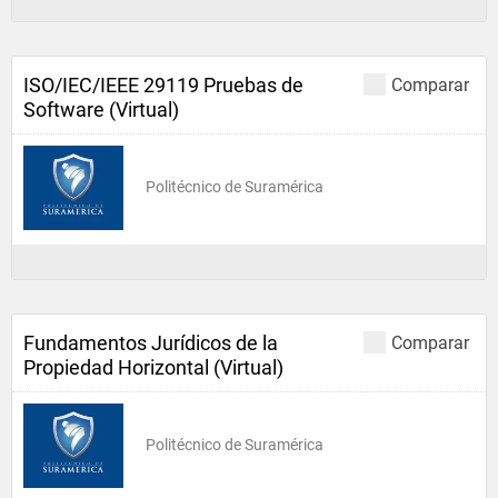
ISO/IEC/IEEE 29119 Pruebas de
Comparar
Software (Virtual)
Politécnico de Suramérica
Fundamentos Jurídicos de la
Comparar
Propiedad Horizontal (Virtual)
Politécnico de Suramérica