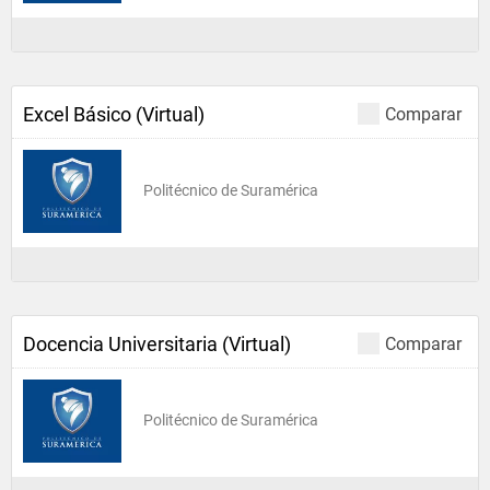
Excel Básico (Virtual)
Comparar
Politécnico de Suramérica
Docencia Universitaria (Virtual)
Comparar
Politécnico de Suramérica