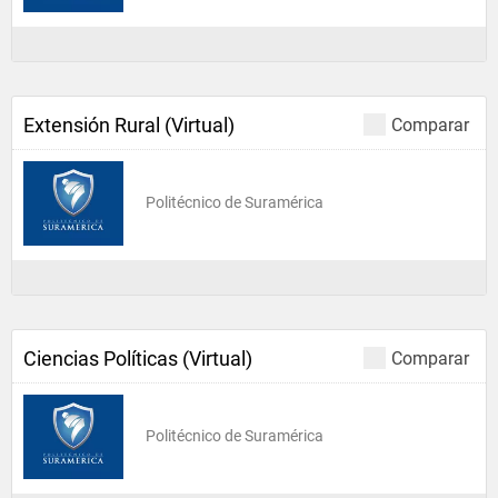
Extensión Rural (Virtual)
Comparar
Politécnico de Suramérica
Ciencias Políticas (Virtual)
Comparar
Politécnico de Suramérica