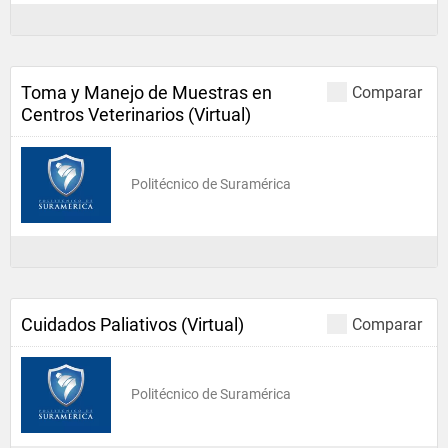
Toma y Manejo de Muestras en
Comparar
Centros Veterinarios (Virtual)
Politécnico de Suramérica
Cuidados Paliativos (Virtual)
Comparar
Politécnico de Suramérica