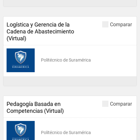
Logística y Gerencia de la
Comparar
Cadena de Abastecimiento
(Virtual)
Politécnico de Suramérica
Pedagogía Basada en
Comparar
Competencias (Virtual)
Politécnico de Suramérica