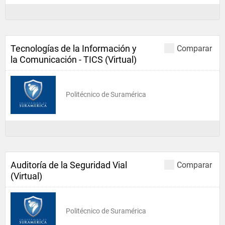
Tecnologías de la Información y
Comparar
la Comunicación - TICS (Virtual)
Politécnico de Suramérica
Auditoría de la Seguridad Vial
Comparar
(Virtual)
Politécnico de Suramérica