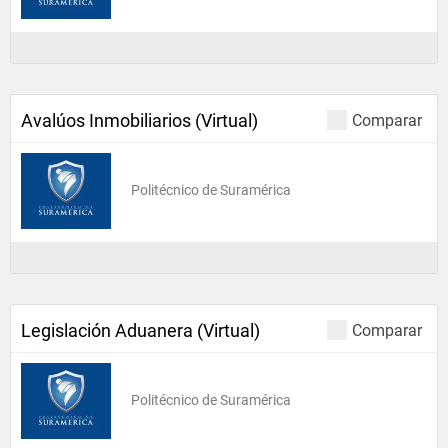
Avalúos Inmobiliarios (Virtual)
Comparar
Politécnico de Suramérica
Legislación Aduanera (Virtual)
Comparar
Politécnico de Suramérica