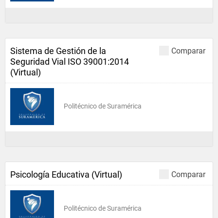
Sistema de Gestión de la
Comparar
Seguridad Vial ISO 39001:2014
(Virtual)
Politécnico de Suramérica
Psicología Educativa (Virtual)
Comparar
Politécnico de Suramérica