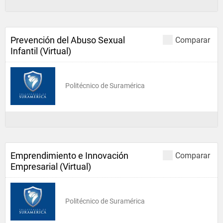
Prevención del Abuso Sexual
Comparar
Infantil (Virtual)
Politécnico de Suramérica
Emprendimiento e Innovación
Comparar
Empresarial (Virtual)
Politécnico de Suramérica