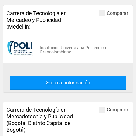
Carrera de Tecnología en
Comparar
Mercadeo y Publicidad
(Medellín)
Institución Universitaria Politécnico
Grancolombiano
Solicitar información
Carrera de Tecnología en
Comparar
Mercadotecnia y Publicidad
(Bogotá, Distrito Capital de
Bogotá)