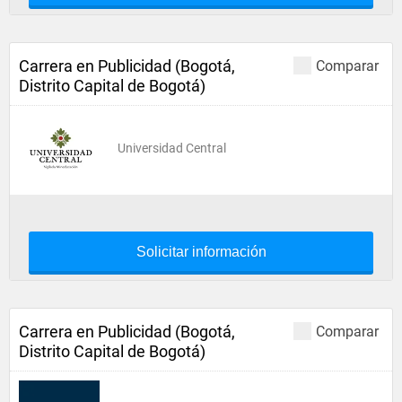
Carrera en Publicidad (Bogotá,
Comparar
Distrito Capital de Bogotá)
Universidad Central
Solicitar información
Carrera en Publicidad (Bogotá,
Comparar
Distrito Capital de Bogotá)