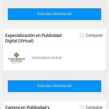
Solicitar información
Especialización en Publicidad
Comparar
Digital (Virtual)
Universidad Central
Solicitar información
Carrera en Publicidad y
Comparar