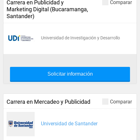
Carrera en Publicidad y
Comparar
Marketing Digital (Bucaramanga,
Santander)
Universidad de Investigación y Desarrollo
Solicitar información
Carrera en Mercadeo y Publicidad
Comparar
Universidad de Santander