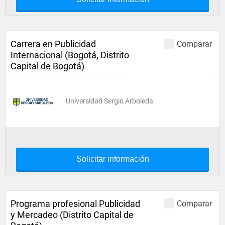
Carrera en Publicidad
Comparar
Internacional (Bogotá, Distrito
Capital de Bogotá)
Universidad Sergio Arboleda
Solicitar información
Programa profesional Publicidad
Comparar
y Mercadeo (Distrito Capital de