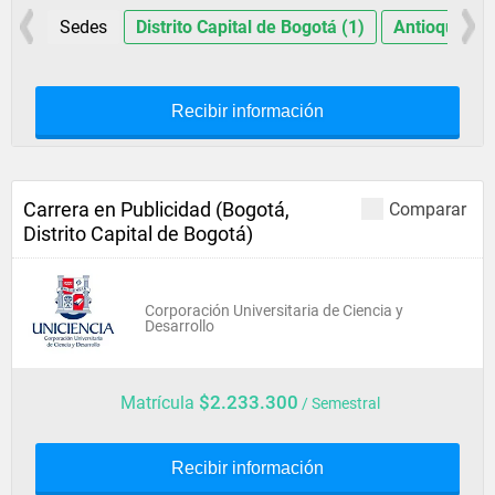
Sedes
Distrito Capital de Bogotá (1)
Antioquia (1
Recibir información
Carrera en Publicidad (Bogotá,
Comparar
Distrito Capital de Bogotá)
Corporación Universitaria de Ciencia y
Desarrollo
$2.233.300
Matrícula
/ Semestral
Recibir información