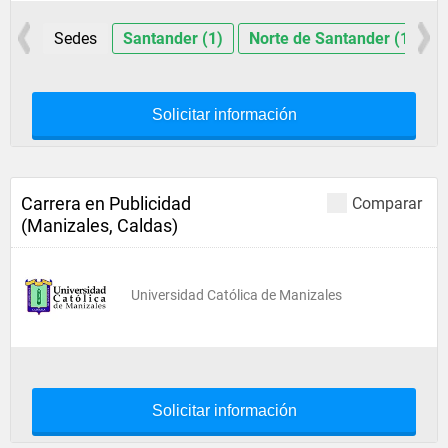
Sedes
Santander (1)
Norte de Santander (1)
Solicitar información
Carrera en Publicidad
Comparar
(Manizales, Caldas)
Universidad Católica de Manizales
Solicitar información