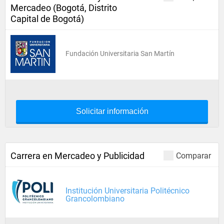
Mercadeo (Bogotá, Distrito
Capital de Bogotá)
Fundación Universitaria San Martín
Solicitar información
Carrera en Mercadeo y Publicidad
Comparar
Institución Universitaria Politécnico
Grancolombiano