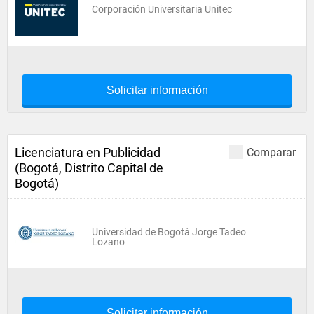
Corporación Universitaria Unitec
Solicitar información
Licenciatura en Publicidad
Comparar
(Bogotá, Distrito Capital de
Bogotá)
Universidad de Bogotá Jorge Tadeo
Lozano
Solicitar información