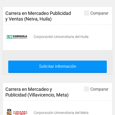
Carrera en Mercadeo Publicidad
Comparar
y Ventas (Neiva, Huila)
Corporación Universitaria del Huila
Solicitar información
Carrera en Mercadeo y
Comparar
Publicidad (Villavicencio, Meta)
Corporación Universitaria del Meta