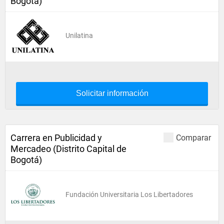
Bogotá)
Unilatina
Solicitar información
Carrera en Publicidad y
Comparar
Mercadeo (Distrito Capital de
Bogotá)
Fundación Universitaria Los Libertadores