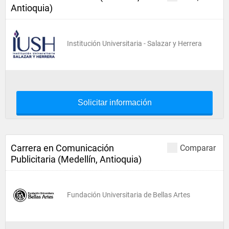
Antioquia)
Institución Universitaria - Salazar y Herrera
Solicitar información
Carrera en Comunicación
Comparar
Publicitaria (Medellín, Antioquia)
Fundación Universitaria de Bellas Artes