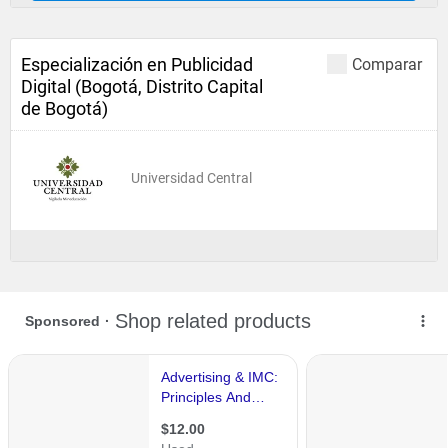
Especialización en Publicidad
Comparar
Digital (Bogotá, Distrito Capital
de Bogotá)
Universidad Central