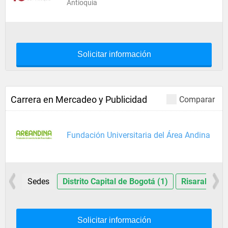
Antioquia
Solicitar información
Carrera en Mercadeo y Publicidad
Comparar
Fundación Universitaria del Área Andina
Sedes
Distrito Capital de Bogotá (1)
Risaralda (1
Solicitar información