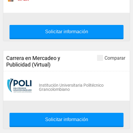
Solicitar información
Carrera en Mercadeo y
Comparar
Publicidad (Virtual)
Institución Universitaria Politécnico
Grancolombiano
Solicitar información