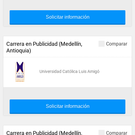
Solicitar información
Carrera en Publicidad (Medellín,
Comparar
Antioquia)
Universidad Católica Luis Amigó
Solicitar información
Carrera en Publicidad (Medellín,
Comparar