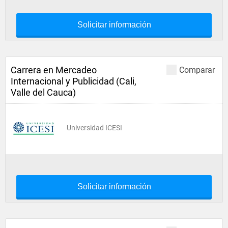
Solicitar información
Carrera en Mercadeo
Comparar
Internacional y Publicidad (Cali,
Valle del Cauca)
Universidad ICESI
Solicitar información