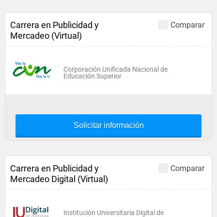
Carrera en Publicidad y
Comparar
Mercadeo (Virtual)
Corporación Unificada Nacional de
Educación Superior
Solicitar información
Carrera en Publicidad y
Comparar
Mercadeo Digital (Virtual)
Institución Universitaria Digital de