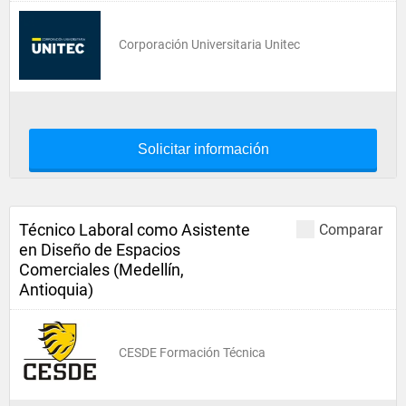
Corporación Universitaria Unitec
Solicitar información
Técnico Laboral como Asistente
Comparar
en Diseño de Espacios
Comerciales (Medellín,
Antioquia)
CESDE Formación Técnica